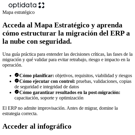
Mapa estratégico
Acceda al
Mapa Estratégico
y aprenda
cómo estructurar la migración del ERP a
la nube con seguridad.
Una guía práctica para entender las decisiones críticas, las fases de la
migración y qué validar para evitar retrabajo, riesgo e impacto en la
operación.
Cómo planificar:
objetivos, requisitos, viabilidad y riesgos
Cómo ejecutar con control:
pruebas, validaciones, copias
de seguridad e integridad de datos
Cómo garantizar resultados en la post‑migración:
capacitación, soporte y optimización
El ERP no admite improvisación. Antes de migrar, domine la
estrategia correcta.
Acceder al infográfico